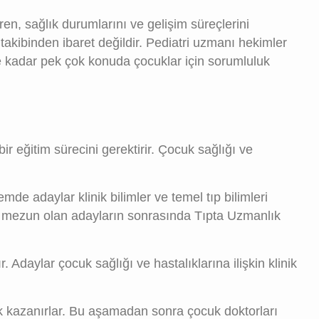
ren, sağlık durumlarını ve gelişim süreçlerini
takibinden ibaret değildir. Pediatri uzmanı hekimler
e kadar pek çok konuda çocuklar için sorumluluk
 eğitim sürecini gerektirir. Çocuk sağlığı ve
emde adaylar klinik bilimler ve temel tıp bilimleri
rak mezun olan adayların sonrasında Tıpta Uzmanlık
. Adaylar çocuk sağlığı ve hastalıklarına ilişkin klinik
 kazanırlar. Bu aşamadan sonra çocuk doktorları