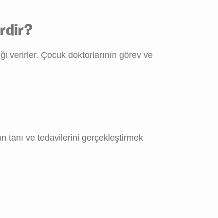
rdir?
i verirler. Çocuk doktorlarının görev ve
n tanı ve tedavilerini gerçekleştirmek