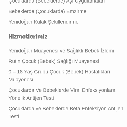
Çocuklarda (Bebeklerde) Aşı Uygulamaları
Bebeklerde (Çocuklarda) Emzirme
Yenidoğan Kulak Şekillendirme
Hizmetlerimiz
Yenidoğan Muayenesi ve Sağlıklı Bebek İzlemi
Rutin Çocuk (Bebek) Sağlığı Muayenesi
0 – 18 Yaş Grubu Çocuk (Bebek) Hastalıkları
Muayenesi
Çocuklarda Ve Bebeklerde Viral Enfeksiyonlara
Yönelik Antijen Testi
Çocuklarda ve Bebeklerde Beta Enfeksiyon Antijen
Testi