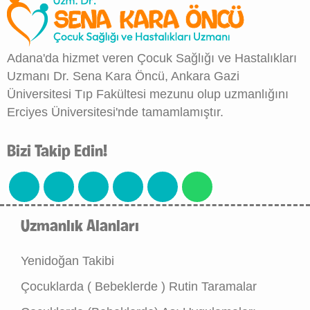
Adana'da hizmet veren Çocuk Sağlığı ve Hastalıkları
Uzmanı Dr. Sena Kara Öncü, Ankara Gazi
Üniversitesi Tıp Fakültesi mezunu olup uzmanlığını
Erciyes Üniversitesi'nde tamamlamıştır.
Bizi Takip Edin!
Uzmanlık Alanları
Yenidoğan Takibi
Çocuklarda ( Bebeklerde ) Rutin Taramalar