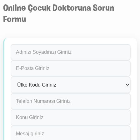
Online Çocuk Doktoruna Sorun
Formu