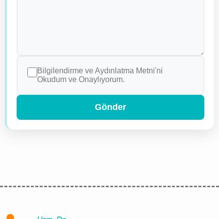
Bilgilendirme ve Aydınlatma Metni'ni
Okudum ve Onaylıyorum.