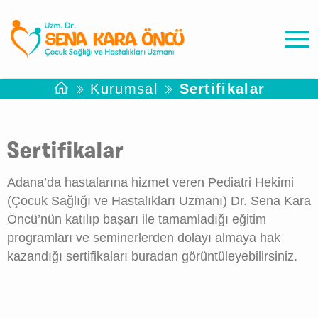
Kurumsal
Sertifikalar
Sertifikalar
Adana’da hastalarına hizmet veren Pediatri Hekimi
(Çocuk Sağlığı ve Hastalıkları Uzmanı) Dr. Sena Kara
Öncü’nün katılıp başarı ile tamamladığı eğitim
programları ve seminerlerden dolayı almaya hak
kazandığı sertifikaları buradan görüntüleyebilirsiniz.