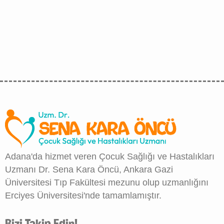
Adana'da hizmet veren Çocuk Sağlığı ve Hastalıkları
Uzmanı Dr. Sena Kara Öncü, Ankara Gazi
Üniversitesi Tıp Fakültesi mezunu olup uzmanlığını
Erciyes Üniversitesi'nde tamamlamıştır.