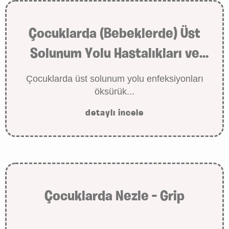
Çocuklarda (Bebeklerde) Üst
Solunum Yolu Hastalıkları ve
Çeşitleri
Çocuklarda üst solunum yolu enfeksiyonları
öksürük...
detaylı incele
Çocuklarda Nezle – Grip