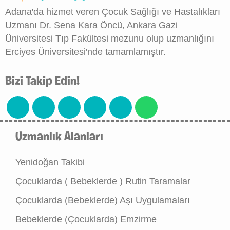
Adana'da hizmet veren Çocuk Sağlığı ve Hastalıkları
Uzmanı Dr. Sena Kara Öncü, Ankara Gazi
Üniversitesi Tıp Fakültesi mezunu olup uzmanlığını
Erciyes Üniversitesi'nde tamamlamıştır.
Bizi Takip Edin!
Uzmanlık Alanları
Yenidoğan Takibi
Çocuklarda ( Bebeklerde ) Rutin Taramalar
Çocuklarda (Bebeklerde) Aşı Uygulamaları
Bebeklerde (Çocuklarda) Emzirme