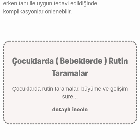
erken tanı ile uygun tedavi edildiğinde
komplikasyonlar önlenebilir.
Çocuklarda ( Bebeklerde ) Rutin
Taramalar
Çocuklarda rutin taramalar, büyüme ve gelişim
süre...
detaylı incele