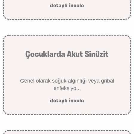
detaylı incele
Çocuklarda Akut Sinüzit
Genel olarak soğuk algınlığı veya gribal
enfeksiyo...
detaylı incele