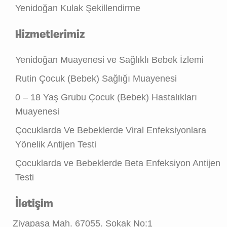
Yenidoğan Kulak Şekillendirme
Hizmetlerimiz
Yenidoğan Muayenesi ve Sağlıklı Bebek İzlemi
Rutin Çocuk (Bebek) Sağlığı Muayenesi
0 – 18 Yaş Grubu Çocuk (Bebek) Hastalıkları
Muayenesi
Çocuklarda Ve Bebeklerde Viral Enfeksiyonlara
Yönelik Antijen Testi
Çocuklarda ve Bebeklerde Beta Enfeksiyon Antijen
Testi
İletişim
Ziyapaşa Mah. 67055. Sokak No:1