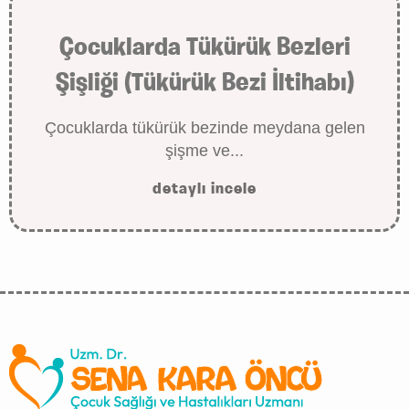
Çocuklarda Tükürük Bezleri
Şişliği (Tükürük Bezi İltihabı)
Çocuklarda tükürük bezinde meydana gelen
şişme ve...
detaylı incele