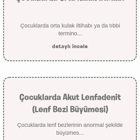
Çocuklarda orta kulak iltihabı ya da tıbbi
termino...
detaylı incele
Çocuklarda Akut Lenfadenit
(Lenf Bezi Büyümesi)
Çocuklarda lenf bezlerinin anormal şekilde
büyümes...