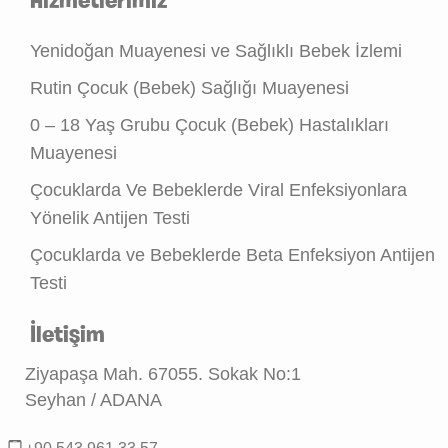
Hizmetlerimiz
Yenidoğan Muayenesi ve Sağlıklı Bebek İzlemi
Rutin Çocuk (Bebek) Sağlığı Muayenesi
0 – 18 Yaş Grubu Çocuk (Bebek) Hastalıkları
Muayenesi
Çocuklarda Ve Bebeklerde Viral Enfeksiyonlara
Yönelik Antijen Testi
Çocuklarda ve Bebeklerde Beta Enfeksiyon Antijen
Testi
İletişim
Ziyapaşa Mah. 67055. Sokak No:1
Seyhan / ADANA