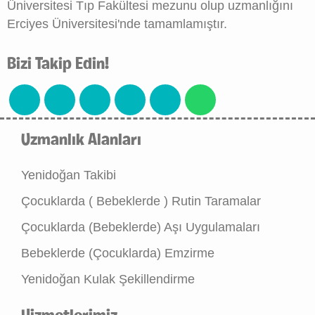
Üniversitesi Tıp Fakültesi mezunu olup uzmanlığını
Erciyes Üniversitesi'nde tamamlamıştır.
Bizi Takip Edin!
Uzmanlık Alanları
Yenidoğan Takibi
Çocuklarda ( Bebeklerde ) Rutin Taramalar
Çocuklarda (Bebeklerde) Aşı Uygulamaları
Bebeklerde (Çocuklarda) Emzirme
Yenidoğan Kulak Şekillendirme