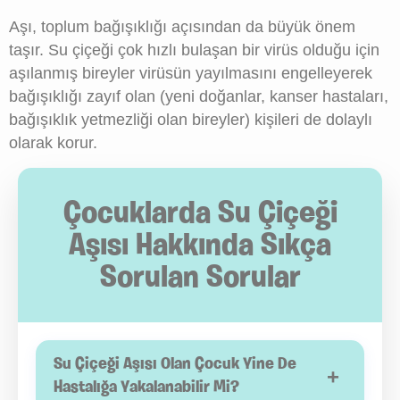
Aşı, toplum bağışıklığı açısından da büyük önem
taşır. Su çiçeği çok hızlı bulaşan bir virüs olduğu için
aşılanmış bireyler virüsün yayılmasını engelleyerek
bağışıklığı zayıf olan (yeni doğanlar, kanser hastaları,
bağışıklık yetmezliği olan bireyler) kişileri de dolaylı
olarak korur.
Çocuklarda Su Çiçeği
Aşısı Hakkında Sıkça
Sorulan Sorular
Su Çiçeği Aşısı Olan Çocuk Yine De
+
Hastalığa Yakalanabilir Mi?