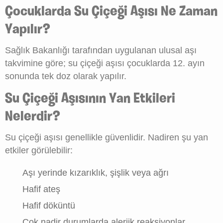
Çocuklarda Su Çiçeği Aşısı Ne Zaman
Yapılır?
Sağlık Bakanlığı tarafından uygulanan ulusal aşı
takvimine göre; su çiçeği aşısı çocuklarda 12. ayın
sonunda tek doz olarak yapılır.
Su Çiçeği Aşısının Yan Etkileri
Nelerdir?
Su çiçeği aşısı genellikle güvenlidir. Nadiren şu yan
etkiler görülebilir:
Aşı yerinde kızarıklık, şişlik veya ağrı
Hafif ateş
Hafif döküntü
Çok nadir durumlarda alerjik reaksiyonlar